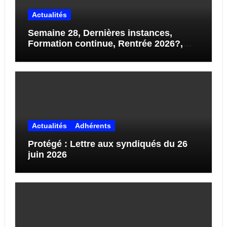
Actualités
Semaine 28, Dernières instances,
Formation continue, Rentrée 2026?,
STAGES…
Actualités
Adhérents
Protégé : Lettre aux syndiqués du 26
juin 2026