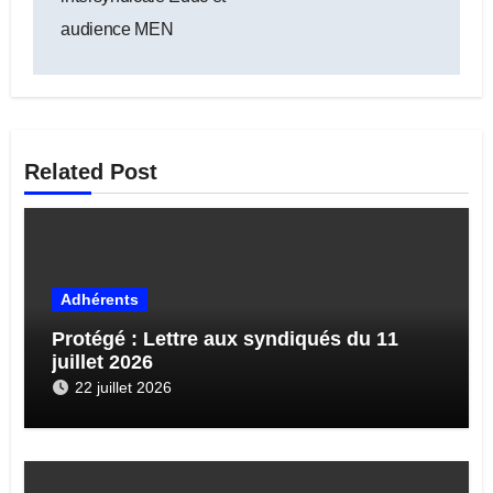
audience MEN
Related Post
Adhérents
Protégé : Lettre aux syndiqués du 11
juillet 2026
22 juillet 2026