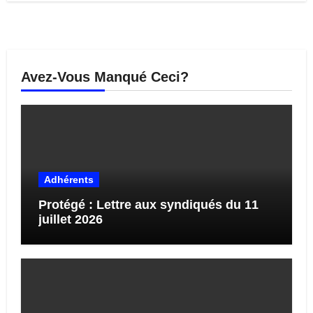
Avez-Vous Manqué Ceci?
Adhérents
Protégé : Lettre aux syndiqués du 11
juillet 2026