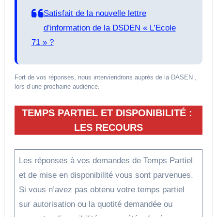
Satisfait de la nouvelle lettre
d’information de la DSDEN « L’Ecole
71 » ?
Fort de vos réponses, nous interviendrons auprès de la DASEN ,
lors d’une prochaine audience.
TEMPS PARTIEL ET DISPONIBILITÉ :
LES RECOURS
Les réponses à vos demandes de Temps Partiel
et de mise en disponibilité vous sont parvenues.
Si vous n’avez pas obtenu votre temps partiel
sur autorisation ou la quotité demandée ou