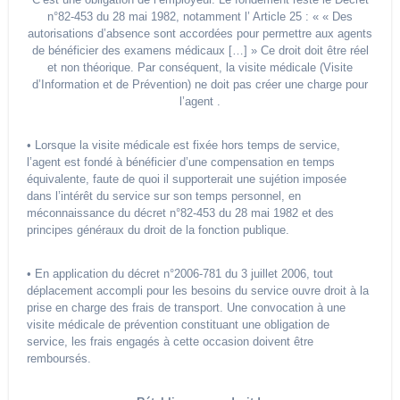
n°82-453 du 28 mai 1982, notamment l’ Article 25 : « « Des
autorisations d’absence sont accordées pour permettre aux agents
de bénéficier des examens médicaux […] » Ce droit doit être réel
et non théorique. Par conséquent, la visite médicale (Visite
d’Information et de Prévention) ne doit pas créer une charge pour
l’agent .
• Lorsque la visite médicale est fixée hors temps de service,
l’agent est fondé à bénéficier d’une compensation en temps
équivalente, faute de quoi il supporterait une sujétion imposée
dans l’intérêt du service sur son temps personnel, en
méconnaissance du décret n°82-453 du 28 mai 1982 et des
principes généraux du droit de la fonction publique.
• En application du décret n°2006-781 du 3 juillet 2006, tout
déplacement accompli pour les besoins du service ouvre droit à la
prise en charge des frais de transport. Une convocation à une
visite médicale de prévention constituant une obligation de
service, les frais engagés à cette occasion doivent être
remboursés.