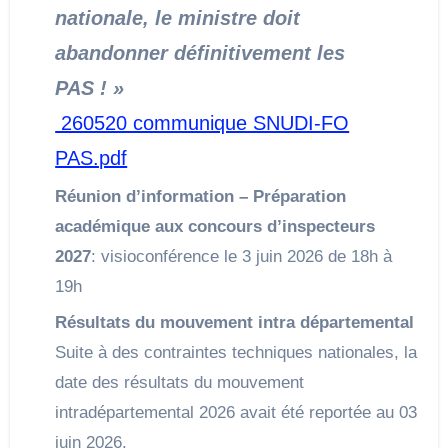
nationale, le ministre doit
abandonner définitivement les
PAS ! »
260520 communique SNUDI-FO
PAS.pdf
Réunion d’information – Préparation
académique aux concours d’inspecteurs
2027
: visioconférence le 3 juin 2026 de 18h à
19h
Résultats du mouvement intra départemental
Suite à des contraintes techniques nationales, la
date des résultats du mouvement
intradépartemental 2026 avait été reportée au 03
juin 2026.