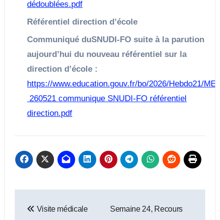
dédoublées.pdf
Référentiel direction d’école
Communiqué duSNUDI-FO suite à la parution
aujourd’hui du nouveau référentiel sur la
direction d’école :
https://www.education.gouv.fr/bo/2026/Hebdo21/M
260521 communique SNUDI-FO référentiel
direction.pdf
Navigation
Visite médicale
Semaine 24, Recours
de