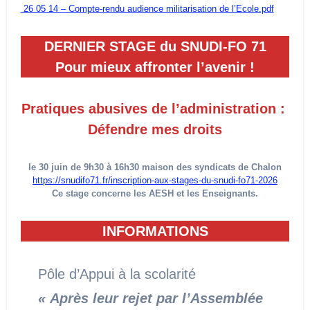
26 05 14 – Compte-rendu audience militarisation de l’Ecole.pdf
DERNIER STAGE du SNUDI-FO 71
Pour mieux affronter l’avenir !
Pratiques abusives de l’administration :
Défendre mes droits
le 30 juin de 9h30 à 16h30 maison des syndicats de Chalon
https://snudifo71.fr/inscription-aux-stages-du-snudi-fo71-2026
Ce stage concerne les AESH et les Enseignants.
INFORMATIONS
Pôle d’Appui à la scolarité
« Après leur rejet par l’Assemblée