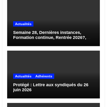
Actualités
Semaine 28, Dernières instances,
Formation continue, Rentrée 2026?,
STAGES…
Actualités
Adhérents
Protégé : Lettre aux syndiqués du 26
juin 2026