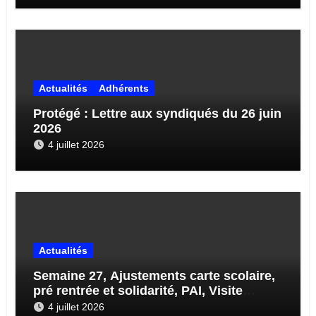
Actualités
Adhérents
Protégé : Lettre aux syndiqués du 26 juin
2026
4 juillet 2026
Actualités
Semaine 27, Ajustements carte scolaire,
pré rentrée et solidarité, PAI, Visite
médicale, Enquête sur École 71…
4 juillet 2026