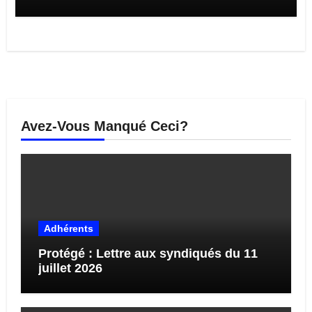
Avez-Vous Manqué Ceci?
Adhérents
Protégé : Lettre aux syndiqués du 11
juillet 2026