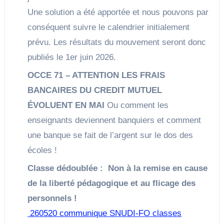
Une solution a été apportée et nous pouvons par
conséquent suivre le calendrier initialement
prévu. Les résultats du mouvement seront donc
publiés le 1er juin 2026.
OCCE 71 – ATTENTION LES FRAIS
BANCAIRES DU CREDIT MUTUEL
ÉVOLUENT EN MAI
Ou comment les
enseignants deviennent banquiers et comment
une banque se fait de l’argent sur le dos des
écoles !
Classe dédoublée :
Non à la remise en cause
de la liberté pédagogique et au flicage des
personnels !
260520 communique SNUDI-FO classes