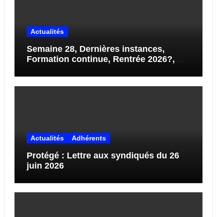
Actualités
Semaine 28, Dernières instances,
Formation continue, Rentrée 2026?,
STAGES…
Actualités
Adhérents
Protégé : Lettre aux syndiqués du 26
juin 2026