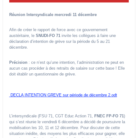
Réunion Intersyndicale mercredi 11 décembre
Afin de créer le rapport de force avec ce gouvernement
austéritaire, le
SNUDI-FO 71
invite les collègues à faire une
déclaration d’intention de grève sur la période du 5 au 21
décembre.
Précision
: ce n’est qu’une intention, l’administration ne peut en
aucun cas procéder à des retraits de salaire sur cette base ! Elle
doit établir un questionnaire de grève.
DECLA INTENTION GREVE sur période de décembre 2.odt
L’intersyndicale (FSU 71, CGT Educ Action 71,
FNEC FP-FO 71
)
qui s’est réunie le vendredi 6 décembre a décidé de poursuivre la
mobilisation les 10, 11 et 12 décembre. Pour discuter de cette
situation inédite, des moyens les plus efficaces pour gagner, elle