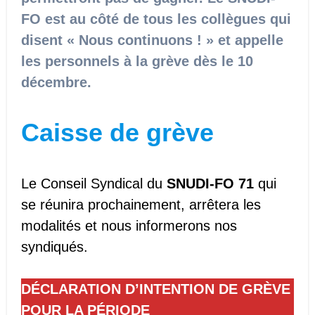
FO est au côté de tous les collègues qui
disent « Nous continuons ! » et appelle
les personnels à la grève dès le 10
décembre.
Caisse de grève
Le Conseil Syndical du
SNUDI-FO 71
qui
se réunira prochainement, arrêtera les
modalités et nous informerons nos
syndiqués.
DÉCLARATION D’INTENTION DE GRÈVE
POUR LA PÉRIODE