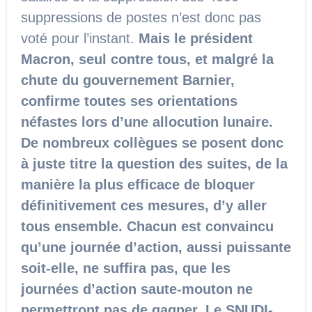
suppressions de postes n’est donc pas
voté pour l’instant.
Mais le président
Macron, seul contre tous, et malgré la
chute du gouvernement Barnier,
confirme toutes ses orientations
néfastes lors d’une allocution lunaire.
De nombreux collègues se posent donc
à juste titre la question des suites, de la
manière la plus efficace de bloquer
définitivement ces mesures, d’y aller
tous ensemble. Chacun est convaincu
qu’une journée d’action, aussi puissante
soit-elle, ne suffira pas, que les
journées d’action saute-mouton ne
permettront pas de gagner.
Le SNUDI-