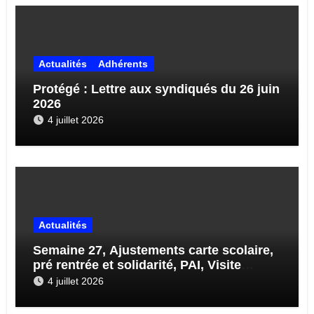
Actualités
Adhérents
Protégé : Lettre aux syndiqués du 26 juin
2026
4 juillet 2026
Actualités
Semaine 27, Ajustements carte scolaire,
pré rentrée et solidarité, PAI, Visite
médicale, Enquête sur École 71…
4 juillet 2026