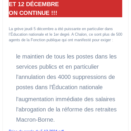
ET 12 DÉCEMBRE
ON CONTINUE !!!
La grève jeudi 5 décembre a été puissante en particulier dans
l’Éducation nationale et le 1er degré. A Chalon, ce sont plus de 500
agents de la Fonction publique qui ont manifesté pour exiger :
le maintien de tous les postes dans les
services publics et en particulier
l’annulation des 4000 suppressions de
postes dans l’Éducation nationale
l’augmentation immédiate des salaires
l’abrogation de la réforme des retraites
Macron-Borne.