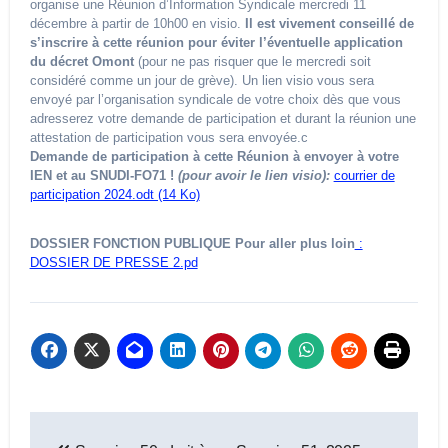
organise une Réunion d’Information Syndicale mercredi 11
décembre à partir de 10h00 en visio.
Il est vivement conseillé de
s’inscrire à cette réunion pour éviter l’éventuelle application
du décret Omont
(pour ne pas risquer que le mercredi soit
considéré comme un jour de grève). Un lien visio vous sera
envoyé par l’organisation syndicale de votre choix dès que vous
adresserez votre demande de participation et durant la réunion une
attestation de participation vous sera envoyée.c
Demande de participation à cette Réunion à envoyer à votre
IEN et au SNUDI-FO71 !
(pour avoir le lien visio):
courrier de
participation 2024.odt (14 Ko)
DOSSIER FONCTION PUBLIQUE Pour aller plus loin
:
DOSSIER DE PRESSE 2.pd
Navigation