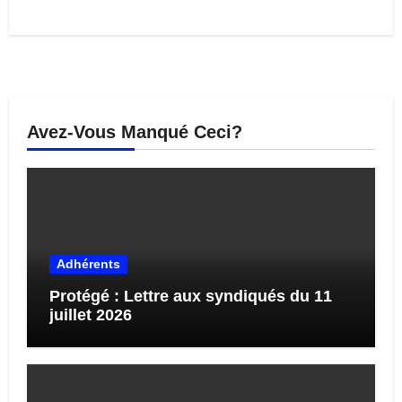
Avez-Vous Manqué Ceci?
Adhérents
Protégé : Lettre aux syndiqués du 11
juillet 2026