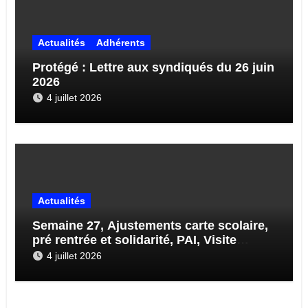
Actualités
Adhérents
Protégé : Lettre aux syndiqués du 26 juin
2026
4 juillet 2026
Actualités
Semaine 27, Ajustements carte scolaire,
pré rentrée et solidarité, PAI, Visite
médicale, Enquête sur École 71…
4 juillet 2026