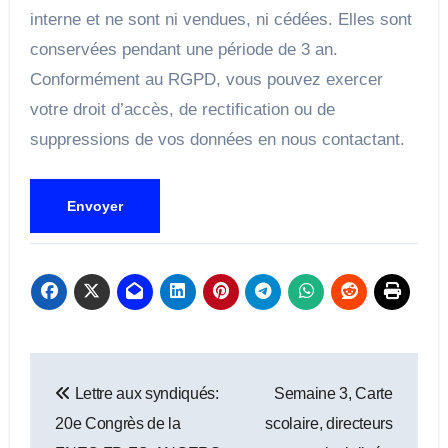
interne et ne sont ni vendues, ni cédées. Elles sont
conservées pendant une période de 3 an.
Conformément au RGPD, vous pouvez exercer
votre droit d’accès, de rectification ou de
suppressions de vos données en nous contactant.
Navigation
Lettre aux syndiqués:
Semaine 3, Carte
de
20e Congrès de la
scolaire, directeurs