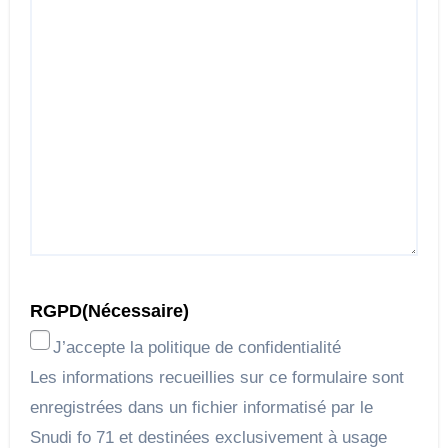
RGPD
(Nécessaire)
J’accepte la politique de confidentialité
Les informations recueillies sur ce formulaire sont
enregistrées dans un fichier informatisé par le
Snudi fo 71 et destinées exclusivement à usage