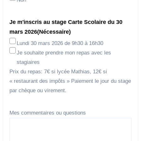
Je m'inscris au stage Carte Scolaire du 30
mars 2026
(Nécessaire)
Lundi 30 mars 2026 de 9h30 à 16h30
Je souhaite prendre mon repas avec les
stagiaires
Prix du repas: 7€ si lycée Mathias, 12€ si
« restaurant des impôts » Paiement le jour du stage
par chèque ou virement.
Mes commentaires ou questions