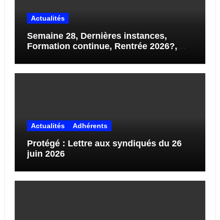
Actualités
Semaine 28, Dernières instances,
Formation continue, Rentrée 2026?,
STAGES…
Actualités
Adhérents
Protégé : Lettre aux syndiqués du 26
juin 2026