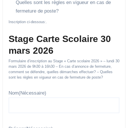
Quelles sont les règles en vigueur en cas de
fermeture de poste?
Inscription ci-dessous:.
Stage Carte Scolaire 30
mars 2026
Formulaire d’inscription au Stage « Carte scolaire 2026 » – lundi 30
mars 2026 de 9h30 à 16h30 – En cas d’annonce de fermeture,
comment se défendre, quelles démarches effectuer? – Quelles
sont les règles en vigueur en cas de fermeture de poste?
Nom
(Nécessaire)