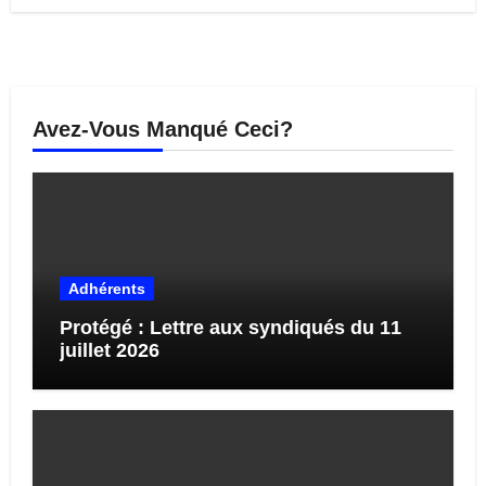
Avez-Vous Manqué Ceci?
Adhérents
Protégé : Lettre aux syndiqués du 11
juillet 2026