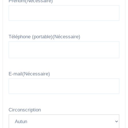
Prénom
(Nécessaire)
Téléphone (portable)
(Nécessaire)
E-mail
(Nécessaire)
Circonscription