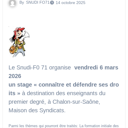
By
SNUDI FO71
14 octobre 2025
Le Snudi-F0 71 organise
vendredi 6 mars
2026
un stage « connaître et défendre ses dro
its »
à destination des enseignants du
premier degré, à Chalon-sur-Saône,
Maison des Syndicats.
Parmi les thèmes qui pourront être traités: La formation initiale des