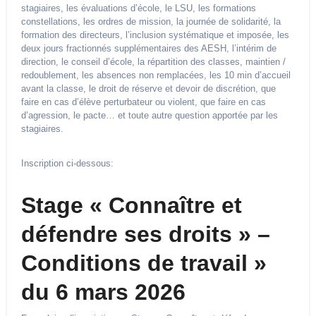
stagiaires, les évaluations d’école, le LSU, les formations
constellations, les ordres de mission, la journée de solidarité, la
formation des directeurs, l’inclusion systématique et imposée, les
deux jours fractionnés supplémentaires des AESH, l’intérim de
direction, le conseil d’école, la répartition des classes, maintien /
redoublement, les absences non remplacées, les 10 min d’accueil
avant la classe, le droit de réserve et devoir de discrétion, que
faire en cas d’élève perturbateur ou violent, que faire en cas
d’agression, le pacte… et toute autre question apportée par les
stagiaires.
Inscription ci-dessous:
Stage « Connaître et
défendre ses droits » –
Conditions de travail »
du 6 mars 2026