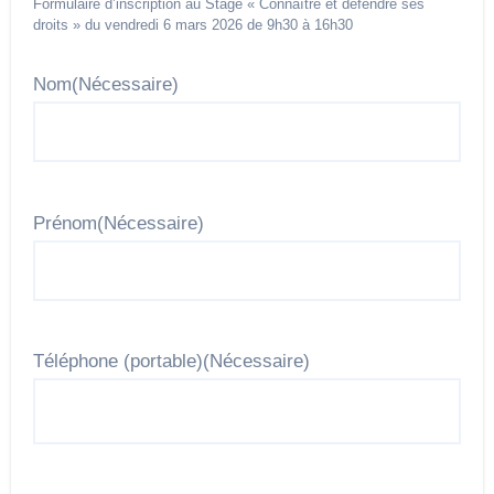
Formulaire d’inscription au Stage « Connaître et défendre ses
droits » du vendredi 6 mars 2026 de 9h30 à 16h30
Nom
(Nécessaire)
Prénom
(Nécessaire)
Téléphone (portable)
(Nécessaire)