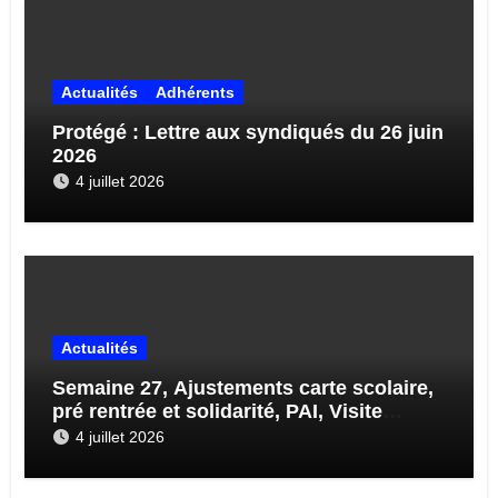
Actualités
Adhérents
Protégé : Lettre aux syndiqués du 26 juin
2026
4 juillet 2026
Actualités
Semaine 27, Ajustements carte scolaire,
pré rentrée et solidarité, PAI, Visite
médicale, Enquête sur École 71…
4 juillet 2026