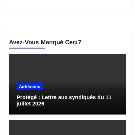
Avez-Vous Manqué Ceci?
Adhérents
Protégé : Lettre aux syndiqués du 11
juillet 2026