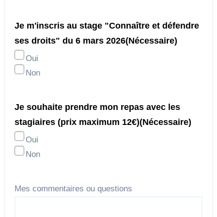
Je m'inscris au stage "Connaître et défendre
ses droits" du 6 mars 2026
(Nécessaire)
Oui
Non
Je souhaite prendre mon repas avec les
stagiaires (prix maximum 12€)
(Nécessaire)
Oui
Non
Mes commentaires ou questions