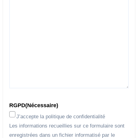
RGPD
(Nécessaire)
J’accepte la politique de confidentialité
Les informations recueillies sur ce formulaire sont
enregistrées dans un fichier informatisé par le