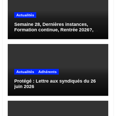
Actualités
Semaine 28, Dernières instances,
Formation continue, Rentrée 2026?,
STAGES…
Actualités
Adhérents
Protégé : Lettre aux syndiqués du 26
juin 2026