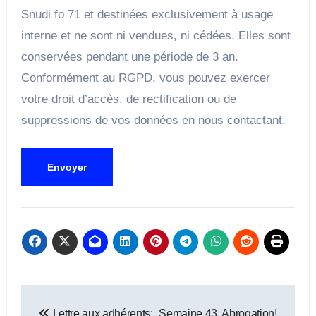
Snudi fo 71 et destinées exclusivement à usage
interne et ne sont ni vendues, ni cédées. Elles sont
conservées pendant une période de 3 an.
Conformément au RGPD, vous pouvez exercer
votre droit d’accès, de rectification ou de
suppressions de vos données en nous contactant.
Navigation
Lettre aux adhérents:
Semaine 43, Abrogation!