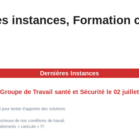
s instances, Formation 
Dernières Instances
Groupe de Travail santé et Sécurité le 02 juillet
pour tenter d’apporter des solutions.
sastreuse de nos conditions de travail.
alements « canicule » !!!