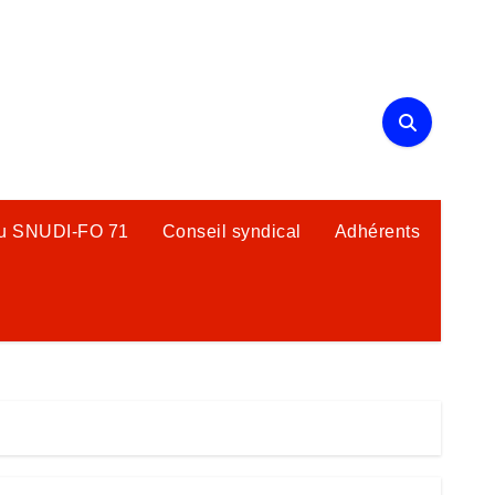
du SNUDI-FO 71
Conseil syndical
Adhérents