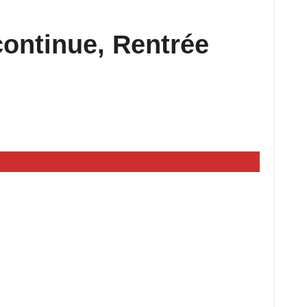
continue, Rentrée