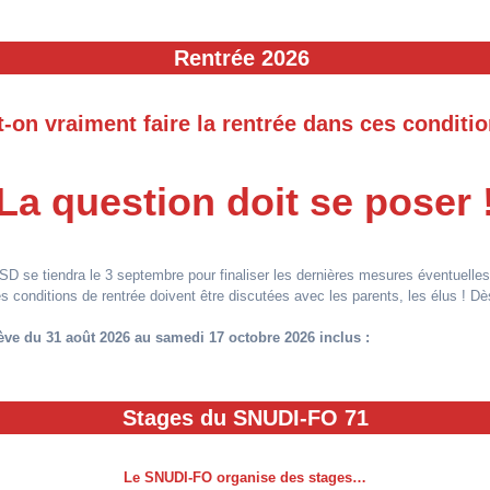
Rentrée 2026
-on vraiment faire la rentrée dans ces conditi
La question doit se poser 
SD se tiendra le 3 septembre pour finaliser les dernières mesures éventuelles
es conditions de rentrée doivent être discutées avec les parents, les élus ! Dè
ève du 31 août 2026 au samedi 17 octobre 2026 inclus :
Stages du SNUDI-FO 71
Le
SNUDI-FO
organise des stages…