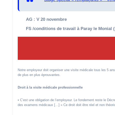
AG : V 20 novembre
FS /conditions de travail à Paray le Monial (
Notre employeur doit organiser une visite médicale tous les 5 an
de plus en plus éprouvantes.
Droit à la visite médicale professionnelle
• C’est une obligation de l’employeur. Le fondement reste le Déc
des examens médicaux […] » Ce droit doit être réel et non théoriq